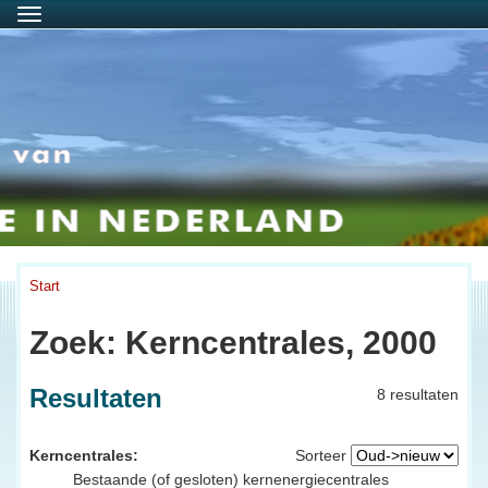
Menu
Start
Zoek: Kerncentrales, 2000
Resultaten
8 resultaten
Kerncentrales:
Sorteer
Bestaande (of gesloten) kernenergiecentrales