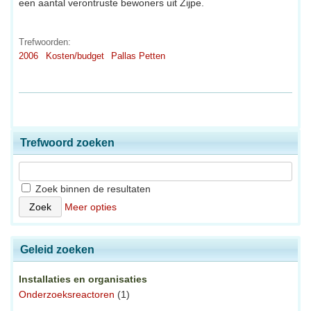
een aantal verontruste bewoners uit Zijpe.
Trefwoorden:
2006
Kosten/budget
Pallas Petten
Trefwoord zoeken
Zoek binnen de resultaten
Meer opties
Geleid zoeken
Installaties en organisaties
Onderzoeksreactoren
(1)