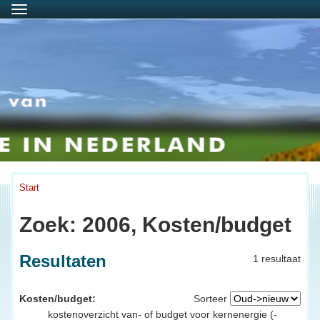
Menu
Start
Zoek: 2006, Kosten/budget
Resultaten
1 resultaat
Kosten/budget:
Sorteer
kostenoverzicht van- of budget voor kernenergie (-