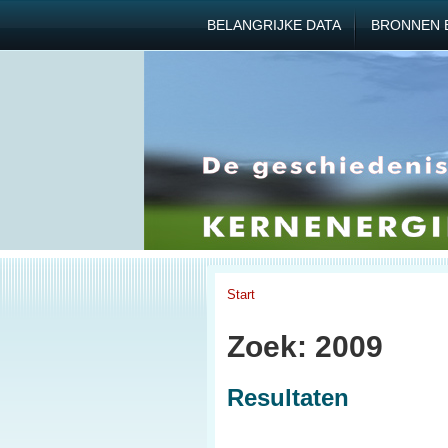
BELANGRIJKE DATA
BRONNEN 
Start
Zoek: 2009
Resultaten