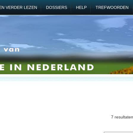
EN VERDER LEZEN
DOSSIERS
HELP
TREFWOORDEN
7 resultate