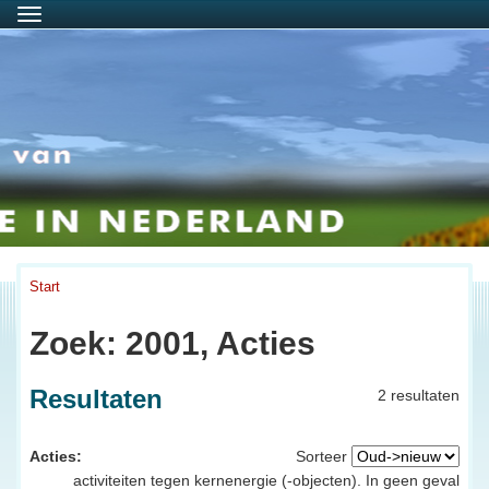
Menu
Start
Zoek: 2001, Acties
Resultaten
2 resultaten
Acties:
Sorteer
activiteiten tegen kernenergie (-objecten). In geen geval