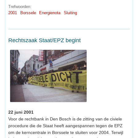
Trefwoorden:
2001
Borssele
Energienota
Sluiting
Rechtszaak Staat/EPZ begint
22 juni 2001
Voor de rechtbank in Den Bosch is de zitting van de civiele
procedure die de Staat heeft aangespannen tegen de EPZ
om de kerncentrale in Borssele te sluiten voor 2004. Terwijl