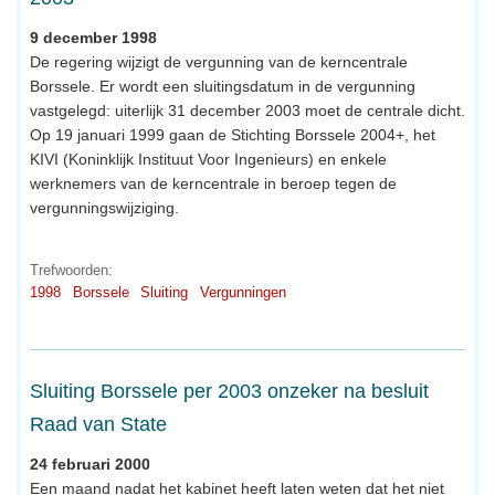
9 december 1998
De regering wijzigt de vergunning van de kerncentrale
Borssele. Er wordt een sluitingsdatum in de vergunning
vastgelegd: uiterlijk 31 december 2003 moet de centrale dicht.
Op 19 januari 1999 gaan de Stichting Borssele 2004+, het
KIVI (Koninklijk Instituut Voor Ingenieurs) en enkele
werknemers van de kerncentrale in beroep tegen de
vergunningswijziging.
Trefwoorden:
1998
Borssele
Sluiting
Vergunningen
Sluiting Borssele per 2003 onzeker na besluit
Raad van State
24 februari 2000
Een maand nadat het kabinet heeft laten weten dat het niet