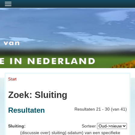
Menu
Start
Zoek: Sluiting
Resultaten
Resultaten 21 - 30 (van 41)
Sluiting:
Sorteer
(discussie over) sluiting(-sdatum) van een specifieke