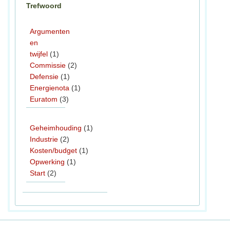
Trefwoord
Argumenten
en
twijfel
(1)
Commissie
(2)
Defensie
(1)
Energienota
(1)
Euratom
(3)
Geheimhouding
(1)
Industrie
(2)
Kosten/budget
(1)
Opwerking
(1)
Start
(2)