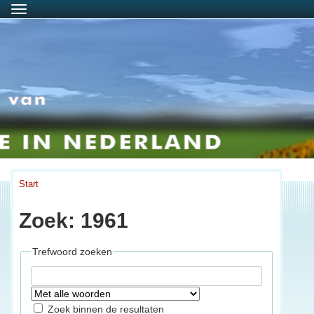
Menu
Start
Zoek: 1961
Trefwoord zoeken
Zoek binnen de resultaten