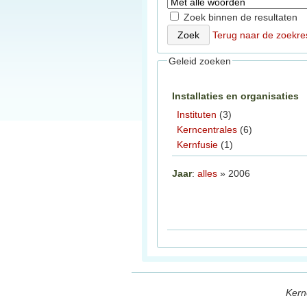
Zoek binnen de resultaten
Terug naar de zoekre
Geleid zoeken
Installaties en organisaties
Instituten
(3)
Kerncentrales
(6)
Kernfusie
(1)
Jaar
:
alles
» 2006
Kern