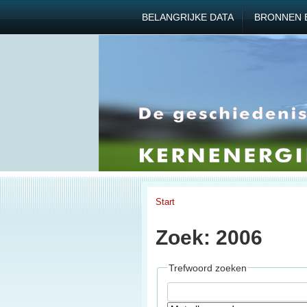
BELANGRIJKE DATA
BRONNEN 
Start
Zoek: 2006
Trefwoord zoeken