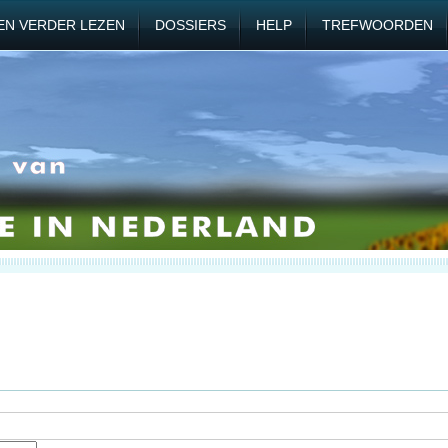
EN VERDER LEZEN
DOSSIERS
HELP
TREFWOORDEN