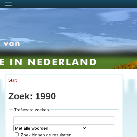
Menu
Start
Zoek: 1990
Trefwoord zoeken
Zoek binnen de resultaten