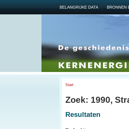
BELANGRIJKE DATA
BRONNEN 
Start
Zoek: 1990, Str
Resultaten