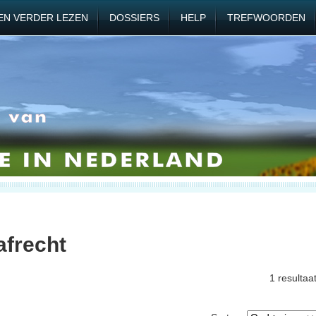
EN VERDER LEZEN
DOSSIERS
HELP
TREFWOORDEN
afrecht
1 resultaa