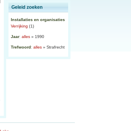
Geleid zoeken
Installaties en organisaties
Verrijking
(1)
Jaar
:
alles
» 1990
Trefwoord
:
alles
» Strafrecht