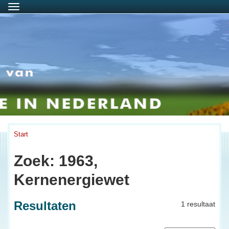
Menu
Start
Zoek: 1963,
Kernenergiewet
Resultaten
1 resultaat