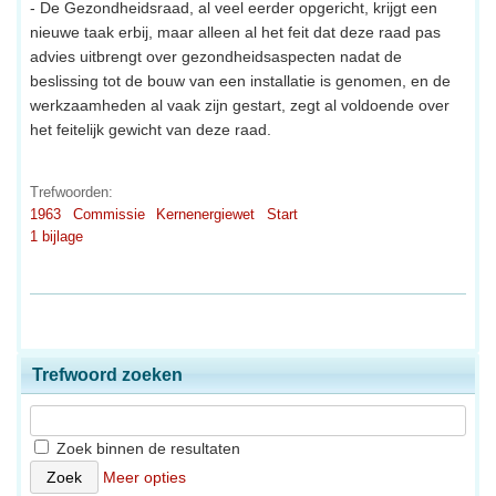
- De Gezondheidsraad, al veel eerder opgericht, krijgt een
nieuwe taak erbij, maar alleen al het feit dat deze raad pas
advies uitbrengt over gezondheidsaspecten nadat de
beslissing tot de bouw van een installatie is genomen, en de
werkzaamheden al vaak zijn gestart, zegt al voldoende over
het feitelijk gewicht van deze raad.
Trefwoorden:
1963
Commissie
Kernenergiewet
Start
1 bijlage
Trefwoord zoeken
Zoek binnen de resultaten
Meer opties