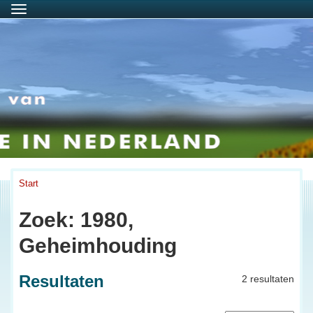
Menu
Start
Zoek: 1980,
Geheimhouding
Resultaten
2 resultaten