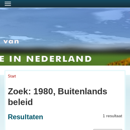
Menu
Start
Zoek: 1980, Buitenlands
beleid
Resultaten
1 resultaat