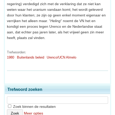
regering) verdedigd zich met de verklaring dat ze niet kan
weten waar het uranium vandaan komt; het wordt geleverd
door hun klanten; ze zijn op geen enkel moment eigenaar en
verrijken het alleen maar. “
Heling
“ noemt de VN het en
kondigt een proces tegen Urenco en de Nederlandse staat
aan, dat echter pas jaren later, als het vrijwel geen zin meer
heeft, plaats zal vinden.
Trefwoorden:
1980
Buitenlands beleid
Urenco/UCN Almelo
Trefwoord zoeken
Zoek binnen de resultaten
Meer opties