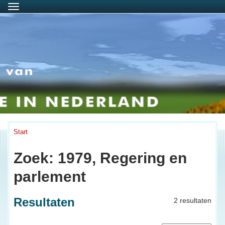
Menu
Start
Zoek: 1979, Regering en
parlement
Resultaten
2 resultaten