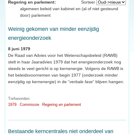
Regering en parlement:
Sorteer
algemeen beleid van kabinet en (al of niet gesteund
door) parlement
Weinig gekomen van minder eenzijdig
energieonderzoek
8 juni 1979
De Raad van Advies voor het Wetenschapsbeleid (RAWB)
stelt in haar Jaaradvies 1979 dat het energieonderzoek nog
steeds te veel gericht is op kernenergie. Volgens de RAWB is
het beleidsvoornemen van begin 1977 (onderzoek minder
eenzijdig op kernenergie) in de “
verbale fase
“ blijven hangen.
Trefwoorden:
1979
Commissie
Regering en parlement
Bestaande kerncentrales niet onderdeel van