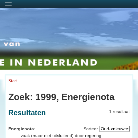
Menu
Start
Zoek: 1999, Energienota
Resultaten
1 resultaat
Energienota:
Sorteer
vaak (maar niet uitsluitend) door regering