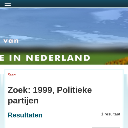
Menu
Start
Zoek: 1999, Politieke
partijen
Resultaten
1 resultaat