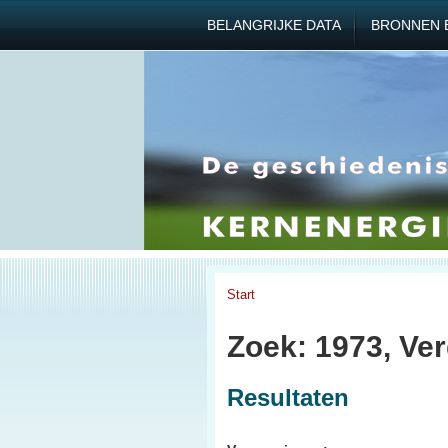
BELANGRIJKE DATA
BRONNEN 
Start
Zoek: 1973, Ve
Resultaten