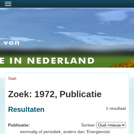
Menu
Start
Zoek: 1972, Publicatie
Resultaten
1 resultaat
Publicatie:
Sorteer
eenmalig of periodiek, anders dan ‘Energienota’