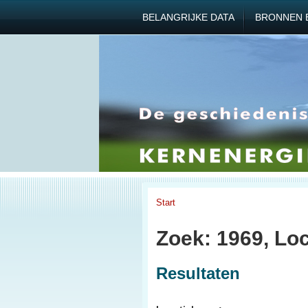
BELANGRIJKE DATA
BRONNEN 
Start
Zoek: 1969, Lo
Resultaten