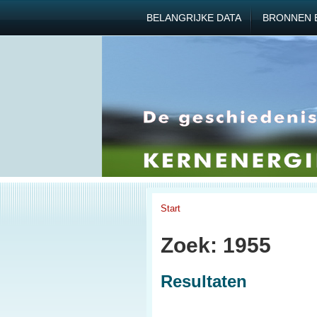
BELANGRIJKE DATA
BRONNEN 
Start
Zoek: 1955
Resultaten