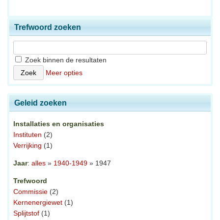
Trefwoord zoeken
Zoek binnen de resultaten
Meer opties
Geleid zoeken
Installaties en organisaties
Instituten
(2)
Verrijking
(1)
Jaar
:
alles
»
1940-1949
» 1947
Trefwoord
Commissie
(2)
Kernenergiewet
(1)
Splijtstof
(1)