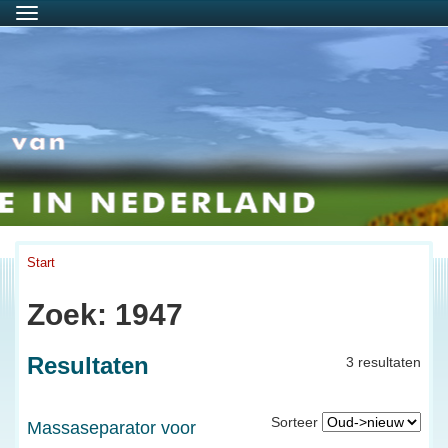
Menu
Start
Zoek: 1947
Resultaten
3 resultaten
Sorteer
Massaseparator voor