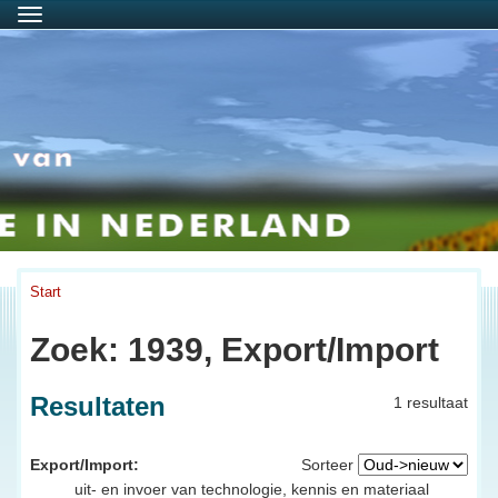
Menu
Start
Zoek: 1939, Export/Import
Resultaten
1 resultaat
Export/Import:
Sorteer
uit- en invoer van technologie, kennis en materiaal