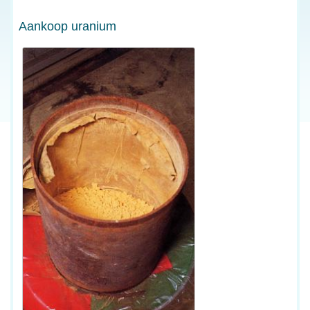
Aankoop uranium