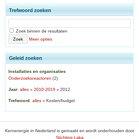
Trefwoord zoeken
Zoek binnen de resultaten
Meer opties
Geleid zoeken
Installaties en organisaties
Onderzoeksreactoren
(2)
Jaar
:
alles
»
2010-2019
» 2012
Trefwoord
:
alles
» Kosten/budget
Kernenergie in Nederland
is gemaakt en wordt onderhouden door
Stichting Laka