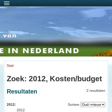
Menu
Start
Zoek: 2012, Kosten/budget
Resultaten
2 resultaten
2012:
Sorteer
2012