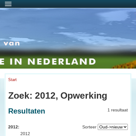
Menu
Start
Zoek: 2012, Opwerking
Resultaten
1 resultaat
2012:
Sorteer
2012