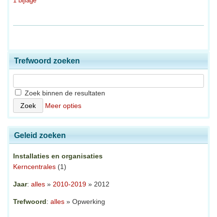
1 bijlage
Trefwoord zoeken
Zoek binnen de resultaten
Meer opties
Geleid zoeken
Installaties en organisaties
Kerncentrales
(1)
Jaar
:
alles
»
2010-2019
» 2012
Trefwoord
:
alles
» Opwerking