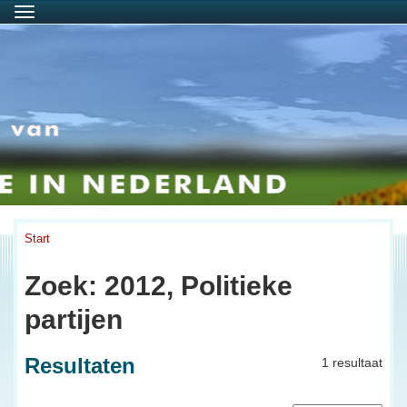
Menu
Start
Zoek: 2012, Politieke
partijen
Resultaten
1 resultaat