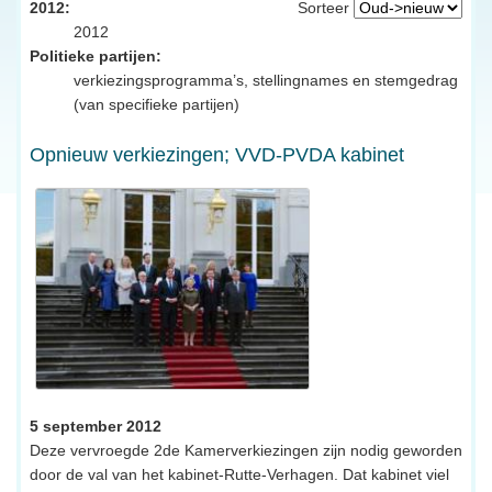
2012:
Sorteer
2012
Politieke partijen:
verkiezingsprogramma’s, stellingnames en stemgedrag
(van specifieke partijen)
Opnieuw verkiezingen; VVD-PVDA kabinet
5 september 2012
Deze vervroegde 2de Kamerverkiezingen zijn nodig geworden
door de val van het kabinet-Rutte-Verhagen. Dat kabinet viel