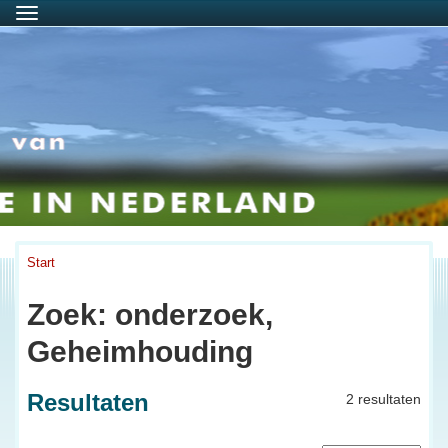
Menu
Start
Zoek: onderzoek,
Geheimhouding
Resultaten
2 resultaten