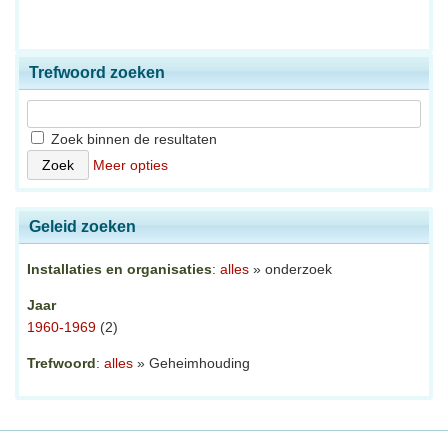
Trefwoord zoeken
Zoek binnen de resultaten
Meer opties
Geleid zoeken
Installaties en organisaties
:
alles
» onderzoek
Jaar
1960-1969
(2)
Trefwoord
:
alles
» Geheimhouding