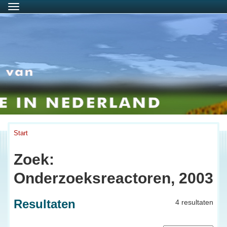
Menu
Start
Zoek:
Onderzoeksreactoren, 2003
Resultaten
4 resultaten