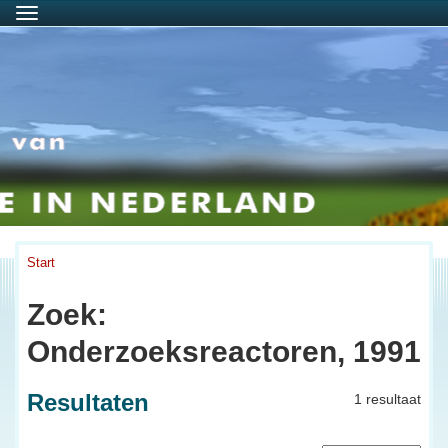
Menu
Start
Zoek:
Onderzoeksreactoren, 1991
Resultaten
1 resultaat