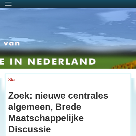
Menu
Start
Zoek: nieuwe centrales
algemeen, Brede
Maatschappelijke
Discussie