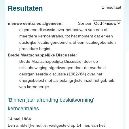
Resultaten
1 resultaat
nieuwe centrales algemeen:
Sorteer
algemene discussie over het bouwen van een of
meerdere kerncentrales, tot het moment dat er een
duidelijke locatie genoemd is of een locatiegebonden
procedure begint
Brede Maatschappelijke Discussie:
Brede Maatschappelijke Discussie; door de
milieubeweging afgedwongen door de overheid
georganiseerde discussie (1982-‘84) over het
energiebeleid met als belangrijkste inzet het gebruik
van kernenergie
‘Binnen jaar afronding besluitvorming’
kerncentrales
14 mei 1984
Een ambtelijke notitie, vastgesteld op 14 mei, van het