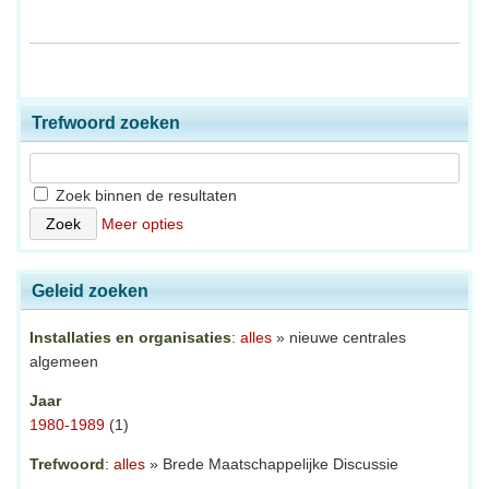
Trefwoord zoeken
Zoek binnen de resultaten
Meer opties
Geleid zoeken
Installaties en organisaties
:
alles
» nieuwe centrales
algemeen
Jaar
1980-1989
(1)
Trefwoord
:
alles
» Brede Maatschappelijke Discussie