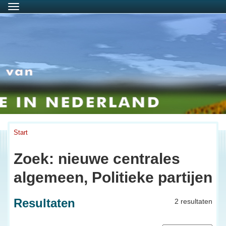
Menu
Start
Zoek: nieuwe centrales
algemeen, Politieke partijen
Resultaten
2 resultaten