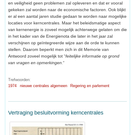
en veiligheid geen problemen zal opleveren en dat er vooral
gekeken zal worden naar de economische factoren. Ook blijkt
er al een aantal jaren studie gedaan te worden naar mogelijke
locaties voor kerncentrales. Maar het beleidsmatige aspect
van kernenergie is zoveel mogelijk achterwege gelaten om die
in het kader van de Energienota die later in het jaar zal
verschijnen op geïntegreerde wijze aan de orde te kunnen
stellen. Daarom beperkt men zich in dit Memorie van
Antwoord zoveel mogelijk tot “
feitelijke informatie op grond
van vragen en opmerkingen
.“
Trefwoorden:
1974
nieuwe centrales algemeen
Regering en parlement
Vertraging besluitvorming kerncentrales