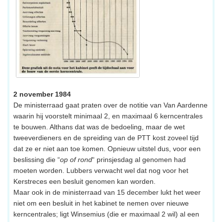
2 november 1984
De ministerraad gaat praten over de notitie van Van Aardenne
waarin hij voorstelt minimaal 2, en maximaal 6 kerncentrales
te bouwen. Althans dat was de bedoeling, maar de wet
tweeverdieners en de spreiding van de PTT kost zoveel tijd
dat ze er niet aan toe komen. Opnieuw uitstel dus, voor een
beslissing die “
op of rond
“ prinsjesdag al genomen had
moeten worden. Lubbers verwacht wel dat nog voor het
Kerstreces een besluit genomen kan worden.
Maar ook in de ministerraad van 15 december lukt het weer
niet om een besluit in het kabinet te nemen over nieuwe
kerncentrales; ligt Winsemius (die er maximaal 2 wil) al een