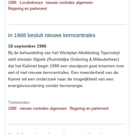
1986
Locatiekeuze
nieuwe centrales algemeen
Regering en parlement
In 1988 besluit nieuwe kerncentrales
18 september 1986
Bij de behandeling van het Werkplan Afwikkeling Tsjernobyl
stelt minister Nijpels (Ruimtelijke Ordening & Milieubeheer)
dat het Kabinet begin 1988 een standpunt gaat innemen over
wel of niet nieuwe kerncentrales. Een meerderheid van de
Kamer wil een onderzoek naar de mogelijkheid van een
energievoorziening zonder kernenergie.
Trefwoorden:
1986
nieuwe centrales algemeen
Regering en parlement