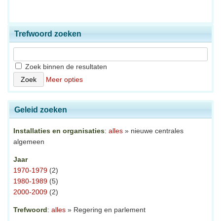
Trefwoord zoeken
Zoek binnen de resultaten
Meer opties
Geleid zoeken
Installaties en organisaties
:
alles
» nieuwe centrales
algemeen
Jaar
1970-1979
(2)
1980-1989
(5)
2000-2009
(2)
Trefwoord
:
alles
» Regering en parlement