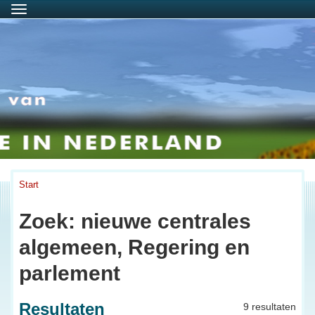
Menu
Start
Zoek: nieuwe centrales
algemeen, Regering en
parlement
Resultaten
9 resultaten