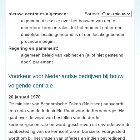
nieuwe centrales algemeen:
Sorteer
algemene discussie over het bouwen van een of
meerdere kerncentrales, tot het moment dat er een
duidelijke locatie genoemd is of een locatiegebonden
procedure begint
Regering en parlement:
algemeen beleid van kabinet en (al of niet gesteund
door) parlement
Voorkeur voor Nederlandse bedrijven bij bouw
volgende centrale
26 januari 1970
De minister van Economische Zaken (Nelissen) aanvaardt
een nota van de Industriële Raad voor de Kernenergie. Het
gaat over de wijze van bestellen van de derde
kernenergiecentrale en wordt geschreven uit onvrede over de
aanbesteding van de kerncentrale in Borssele. Voorgesteld
wordt om bij het vragen van offertes en indien bevredigend