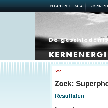
BELANGRIJKE DATA
BRONNEN 
Start
Zoek: Superphe
Resultaten