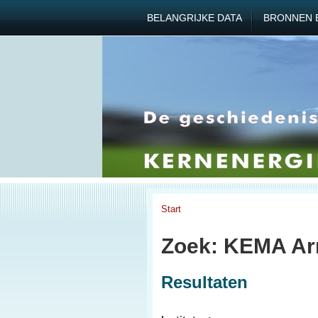
BELANGRIJKE DATA
BRONNEN 
Start
Zoek: KEMA Ar
Resultaten