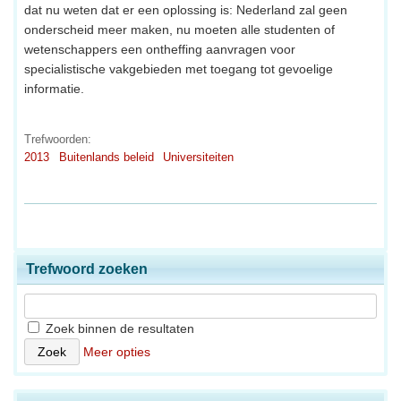
dat nu weten dat er een oplossing is: Nederland zal geen
onderscheid meer maken, nu moeten alle studenten of
wetenschappers een ontheffing aanvragen voor
specialistische vakgebieden met toegang tot gevoelige
informatie.
Trefwoorden:
2013
Buitenlands beleid
Universiteiten
Trefwoord zoeken
Zoek binnen de resultaten
Meer opties