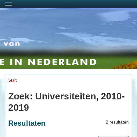
Menu
Start
Zoek: Universiteiten, 2010-
2019
Resultaten
2 resultaten