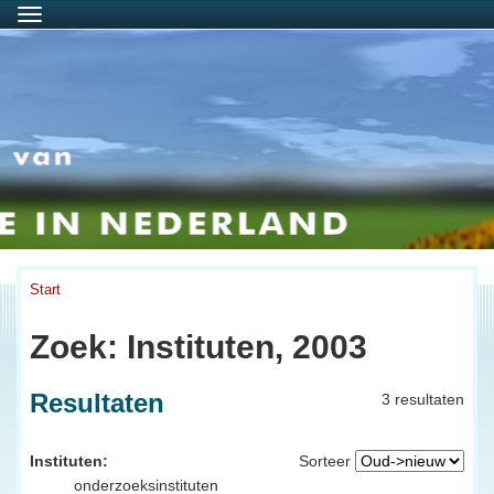
Menu
Start
Zoek: Instituten, 2003
Resultaten
3 resultaten
Instituten:
Sorteer
onderzoeksinstituten