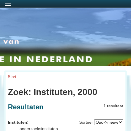
Menu
Start
Zoek: Instituten, 2000
Resultaten
1 resultaat
Instituten:
Sorteer
onderzoeksinstituten