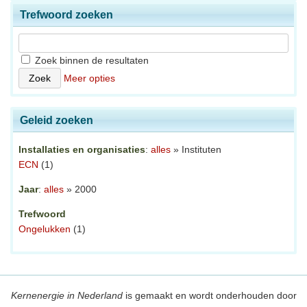
Trefwoord zoeken
Zoek binnen de resultaten
Meer opties
Geleid zoeken
Installaties en organisaties
:
alles
» Instituten
ECN
(1)
Jaar
:
alles
» 2000
Trefwoord
Ongelukken
(1)
Kernenergie in Nederland
is gemaakt en wordt onderhouden door