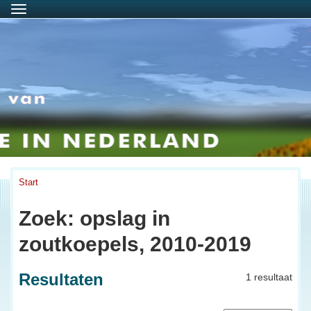
Menu
Start
Zoek: opslag in
zoutkoepels, 2010-2019
Resultaten
1 resultaat