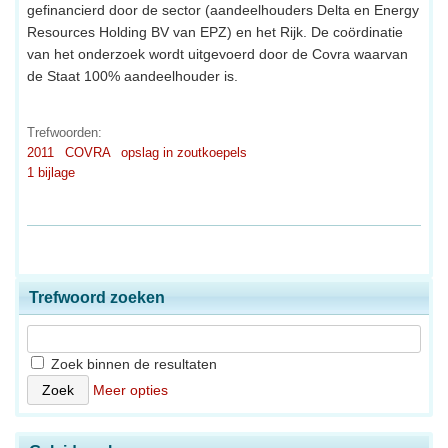
gefinancierd door de sector (aandeelhouders Delta en Energy
Resources Holding BV van EPZ) en het Rijk. De coördinatie
van het onderzoek wordt uitgevoerd door de Covra waarvan
de Staat 100% aandeelhouder is.
Trefwoorden:
2011
COVRA
opslag in zoutkoepels
1 bijlage
Trefwoord zoeken
Zoek binnen de resultaten
Meer opties