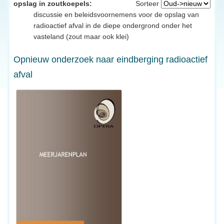
opslag in zoutkoepels:
Sorteer
discussie en beleidsvoornemens voor de opslag van
radioactief afval in de diepe ondergrond onder het
vasteland (zout maar ook klei)
Opnieuw onderzoek naar eindberging radioactief
afval