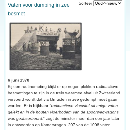
Sorteer
Vaten voor dumping in zee
besmet
6 juni 1978
Bij een routinemeting blijkt er op negen plekken radioactieve
besmettingen te zijn in de trein waarmee afval uit Zwitserland
vervoerd wordt dat via IJmuiden in zee gedumpt moet gaan
worden. Er is blijkbaar “
radioactieve vloeistof uit enige vaten
gelekt en in de houten vloerbodem van de spoorwegwagons
was geabsorbeerd.
“ zegt de minister meer dan een jaar later
in antwoorden op Kamervragen. 207 van de 1008 vaten