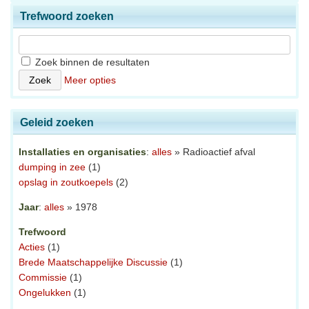
Trefwoord zoeken
Zoek binnen de resultaten
Meer opties
Geleid zoeken
Installaties en organisaties
:
alles
» Radioactief afval
dumping in zee
(1)
opslag in zoutkoepels
(2)
Jaar
:
alles
» 1978
Trefwoord
Acties
(1)
Brede Maatschappelijke Discussie
(1)
Commissie
(1)
Ongelukken
(1)