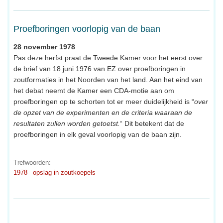
Proefboringen voorlopig van de baan
28 november 1978
Pas deze herfst praat de Tweede Kamer voor het eerst over
de brief van 18 juni 1976 van EZ over proefboringen in
zoutformaties in het Noorden van het land. Aan het eind van
het debat neemt de Kamer een CDA-motie aan om
proefboringen op te schorten tot er meer duidelijkheid is “
over
de opzet van de experimenten en de criteria waaraan de
resultaten zullen worden getoetst.
“ Dit betekent dat de
proefboringen in elk geval voorlopig van de baan zijn.
Trefwoorden:
1978
opslag in zoutkoepels