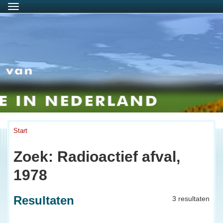
Menu
Start
Zoek: Radioactief afval,
1978
Resultaten
3 resultaten