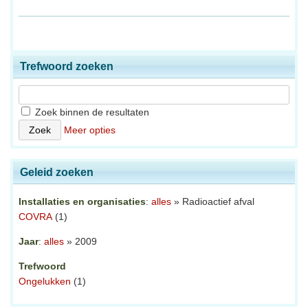
Trefwoord zoeken
Zoek binnen de resultaten
Meer opties
Geleid zoeken
Installaties en organisaties
:
alles
» Radioactief afval
COVRA
(1)
Jaar
:
alles
» 2009
Trefwoord
Ongelukken
(1)