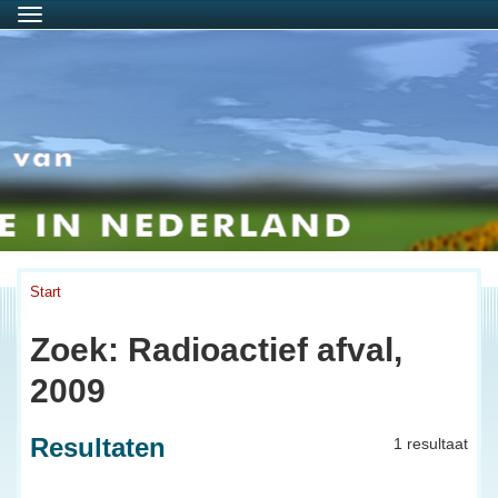
Menu
Start
Zoek: Radioactief afval,
2009
Resultaten
1 resultaat