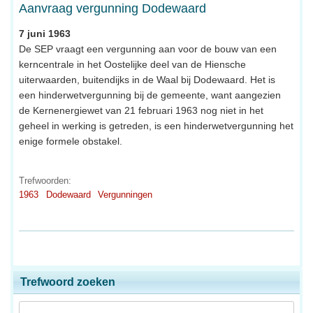
Aanvraag vergunning Dodewaard
7 juni 1963
De SEP vraagt een vergunning aan voor de bouw van een
kerncentrale in het Oostelijke deel van de Hiensche
uiterwaarden, buitendijks in de Waal bij Dodewaard. Het is
een hinderwetvergunning bij de gemeente, want aangezien
de Kernenergiewet van 21 februari 1963 nog niet in het
geheel in werking is getreden, is een hinderwetvergunning het
enige formele obstakel.
Trefwoorden:
1963
Dodewaard
Vergunningen
Trefwoord zoeken