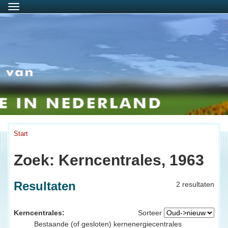
Menu
Start
Zoek: Kerncentrales, 1963
Resultaten
2 resultaten
Kerncentrales:
Sorteer
Bestaande (of gesloten) kernenergiecentrales