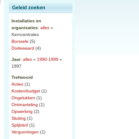
Geleid zoeken
Installaties en
organisaties
:
alles
»
Kerncentrales
Borssele
(5)
Dodewaard
(4)
Jaar
:
alles
»
1990-1999
»
1997
Trefwoord
Acties
(1)
Kosten/budget
(1)
Ongelukken
(1)
Ontmanteling
(1)
Opwerking
(2)
Sluiting
(1)
Splijtstof
(1)
Vergunningen
(1)