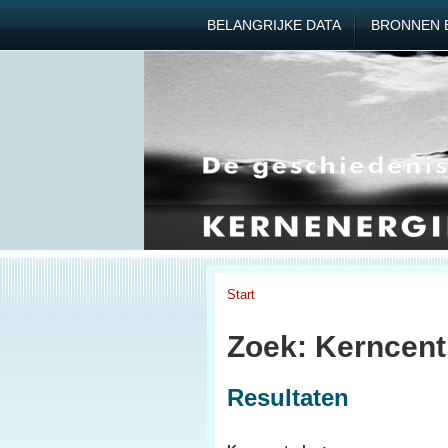
BELANGRIJKE DATA
BRONNEN 
Start
Zoek: Kerncent
Resultaten