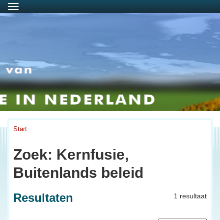
Menu
Start
Zoek: Kernfusie,
Buitenlands beleid
Resultaten
1 resultaat