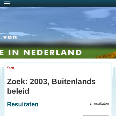
Menu
Start
Zoek: 2003, Buitenlands
beleid
Resultaten
2 resultaten