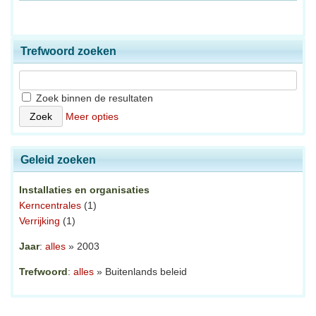
Trefwoord zoeken
Zoek binnen de resultaten
Meer opties
Geleid zoeken
Installaties en organisaties
Kerncentrales
(1)
Verrijking
(1)
Jaar
:
alles
» 2003
Trefwoord
:
alles
» Buitenlands beleid