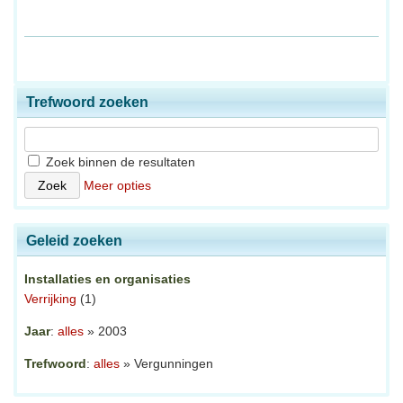
Trefwoord zoeken
Zoek binnen de resultaten
Meer opties
Geleid zoeken
Installaties en organisaties
Verrijking
(1)
Jaar
:
alles
» 2003
Trefwoord
:
alles
» Vergunningen