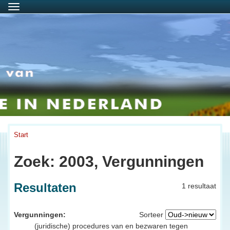
Menu
Start
Zoek: 2003, Vergunningen
Resultaten
1 resultaat
Vergunningen:
Sorteer
(juridische) procedures van en bezwaren tegen