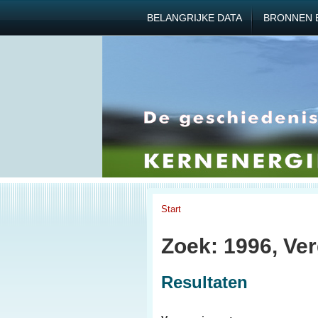
BELANGRIJKE DATA
BRONNEN 
Start
Zoek: 1996, Ve
Resultaten