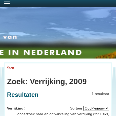
Menu
Start
Zoek: Verrijking, 2009
Resultaten
1 resultaat
Verrijking:
Sorteer
onderzoek naar en ontwikkeling van verrijking (tot 1969,