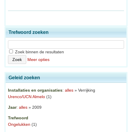
Trefwoord zoeken
Zoek binnen de resultaten
Meer opties
Geleid zoeken
Installaties en organisaties
:
alles
» Verrijking
Urenco/UCN Almelo
(1)
Jaar
:
alles
» 2009
Trefwoord
Ongelukken
(1)