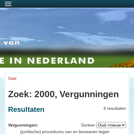
Menu
Start
Zoek: 2000, Vergunningen
Resultaten
4 resultaten
Vergunningen:
Sorteer
(juridische) procedures van en bezwaren tegen