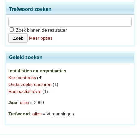
Trefwoord zoeken
Zoek binnen de resultaten
Meer opties
Geleid zoeken
Installaties en organisaties
Kerncentrales
(4)
Onderzoeksreactoren
(1)
Radioactief afval
(1)
Jaar
:
alles
» 2000
Trefwoord
:
alles
» Vergunningen