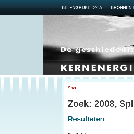
BELANGRIJKE DATA
BRONNEN 
Start
Zoek: 2008, Spli
Resultaten