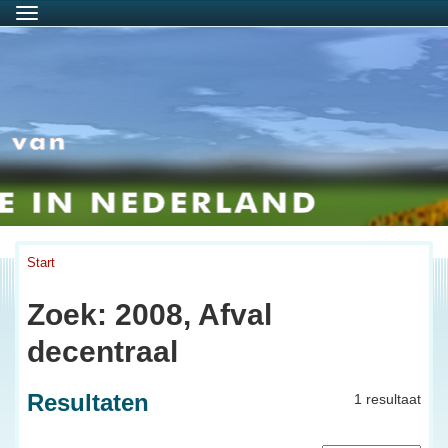
Menu
Start
Zoek: 2008, Afval
decentraal
Resultaten
1 resultaat