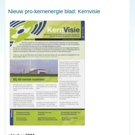
Nieuw pro-kernenergie blad: Kernvisie