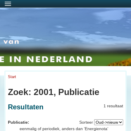
Menu
Start
Zoek: 2001, Publicatie
Resultaten
1 resultaat
Publicatie:
Sorteer
eenmalig of periodiek, anders dan ‘Energienota’