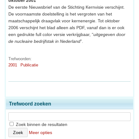
oktober 2001
De eerste Nieuwsbrief van de Stichting Kernvisie verschijnt.
De voornaamste doelstelling is het vergroten van het
maatschappelijk draagvlak voor kernenergie. Tot oktober
2006 verschijnt het blad alleen als PDF, vanaf dan is er ook
een gedrukte full color versie verkrijgbaar, “
uitgegeven door
de nucleaire bedrijfstak in Nederland
”.
Trefwoorden:
2001
Publicatie
Trefwoord zoeken
Zoek binnen de resultaten
Meer opties