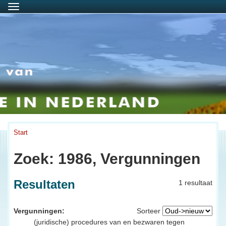
Menu
Start
Zoek: 1986, Vergunningen
Resultaten
1 resultaat
Vergunningen:
Sorteer
(juridische) procedures van en bezwaren tegen